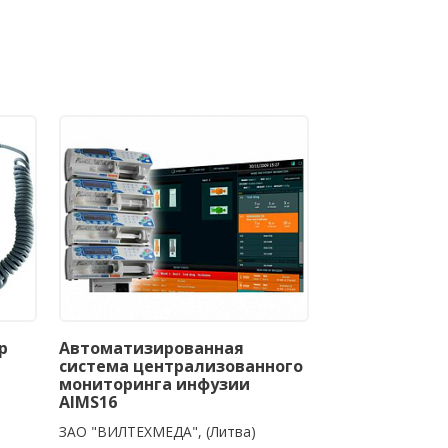
р
Автоматизированная
система централизованного
мониторинга инфузии
AIMS16
ЗАО "ВИЛТЕХМЕДА", (Литва)