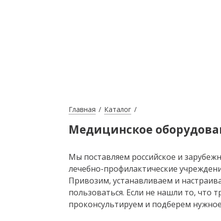
Главная
Каталог
Медицинское оборудова
Мы поставляем российское и зарубеж
лечебно-профилактические учрежден
Привозим, устанавливаем и настраива
пользоваться. Если не нашли то, что 
проконсультируем и подберем нужное