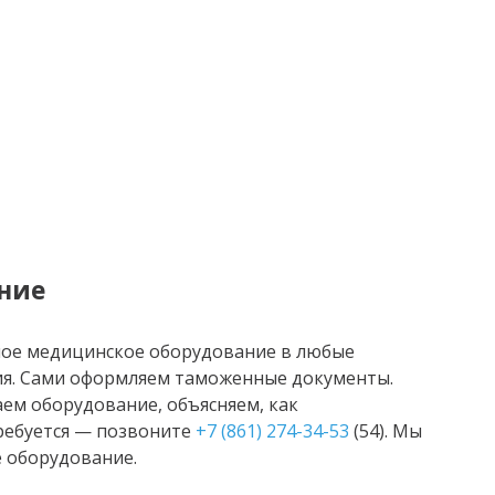
ние
ное медицинское оборудование в любые
ия. Сами оформляем таможенные документы.
ем оборудование, объясняем, как
требуется — позвоните
+7 (861) 274-34-53
(54). Мы
 оборудование.