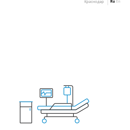
Ru
En
Краснодар