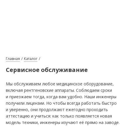
Главная
Каталог
Сервисное обслуживание
Мы обслуживаем любое медицинское оборудование,
включая рентгеновские аппараты. Соблюдаем сроки
и приезжаем тогда, когда вам удобно. Наши инженеры
получили лицензии. Но чтобы всегда работать быстро
и уверенно, они продолжают ежегодно проходить
аттестацию и учиться: как только появляется новая
модель техники, инженеры изучают её прямо на заводе.