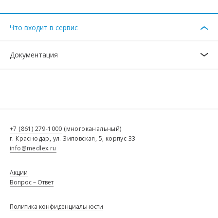
Что входит в сервис
Документация
+7 (861) 279-1000
(многоканальный)
г. Краснодар, ул. Зиповская, 5, корпус 33
info@medlex.ru
Акции
Вопрос – Ответ
Политика конфиденциальности