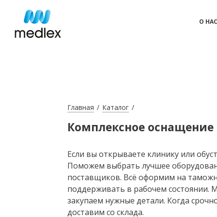
О НА
Главная
Каталог
Комплексное оснащение
Если вы открываете клинику или обус
Поможем выбрать лучшее оборудовани
поставщиков. Всё оформим на таможне
поддерживать в рабочем состоянии. Мы
закупаем нужные детали. Когда срочн
доставим со склада.