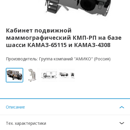
Кабинет подвижной
маммографический КМП-РП на базе
шасси КАМАЗ-65115 и КАМАЗ-4308
Производитель: Группа компаний "АМИКО" (Россия)
Описание
Тех. характеристики