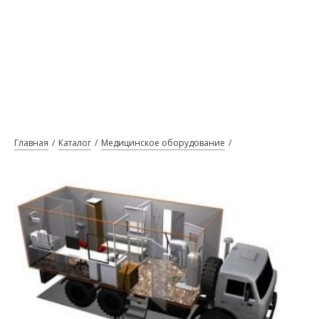
Главная
Каталог
Медицинское оборудование