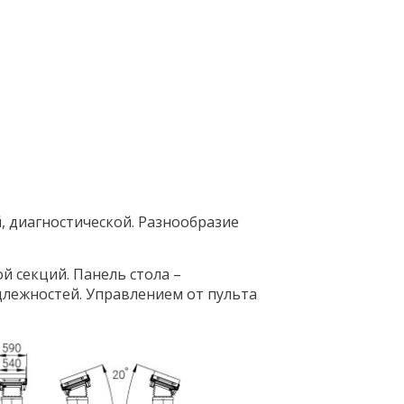
, диагностической. Разнообразие
й секций. Панель стола –
лежностей. Управлением от пульта