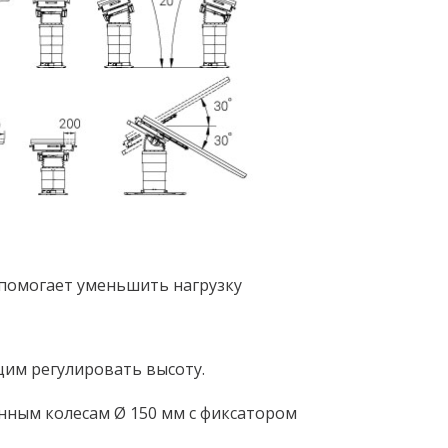
 помогает уменьшить нагрузку
им регулировать высоту.
нным колесам Ø 150 мм с фиксатором