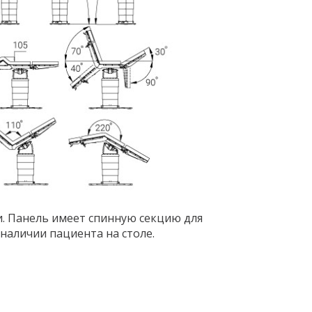
. Панель имеет спинную секцию для
наличии пациента на столе.