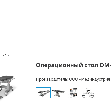
ание
Операционный стол ОМ
Производитель: ООО «Мединдустрия 