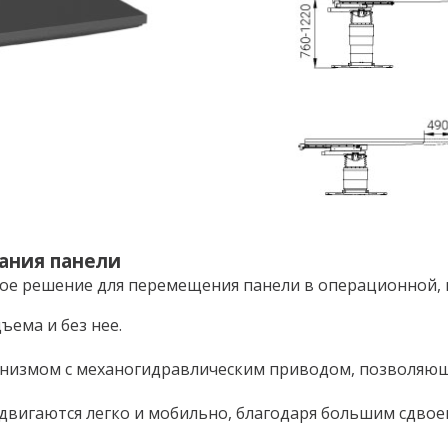
вания панели
ное решение для перемещения панели в операционной,
ъема и без нее.
низмом с механогидравлическим приводом, позволяющ
двигаются легко и мобильно, благодаря большим сдвое