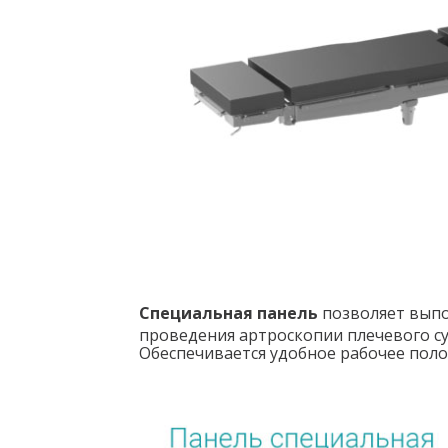
Специальная панель
позволяет выпо
проведения артроскопии плечевого су
Обеспечивается удобное рабочее поло