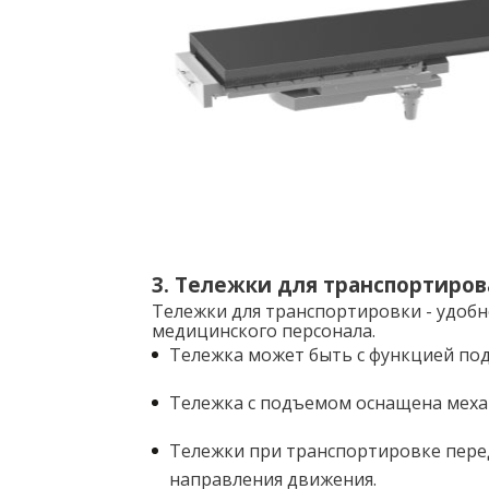
3. Тележки для транспортиро
Тележки для транспортировки - удоб
медицинского персонала.
Тележка может быть с функцией под
Тележка с подъемом оснащена меха
Тележки при транспортировке пере
направления движения.