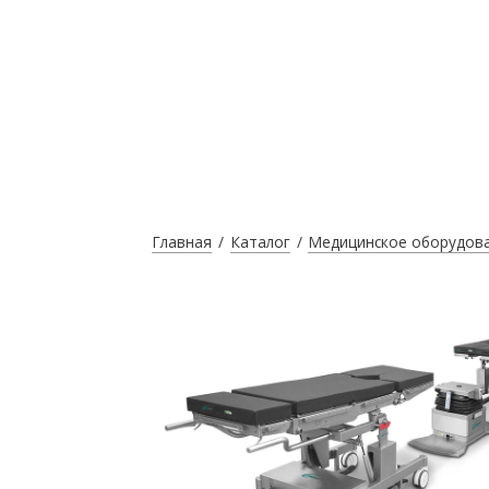
Главная
Каталог
Медицинское оборудов