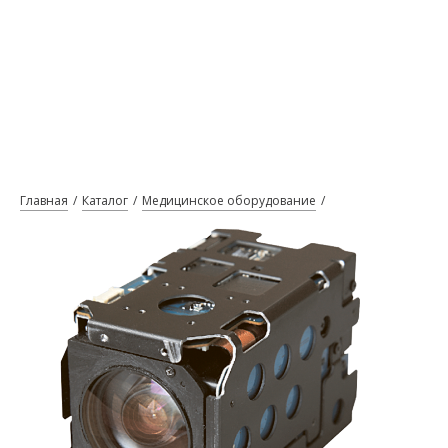
Главная
Каталог
Медицинское оборудование