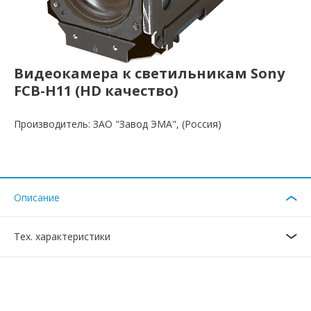
Видеокамера к светильникам Sony
FCB-H11 (HD качество)
Производитель: ЗАО "Завод ЭМА", (Россия)
Описание
Тех. характеристики