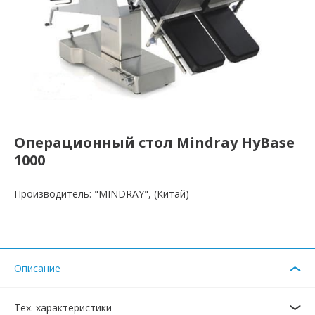
Операционный стол Mindray HyBase
1000
Производитель: "MINDRAY", (Китай)
Описание
Тех. характеристики