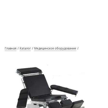
Главная
Каталог
Медицинское оборудование