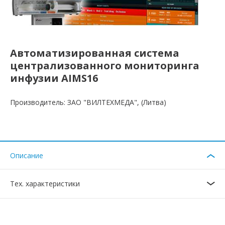
Автоматизированная система
централизованного мониторинга
инфузии AIMS16
Производитель: ЗАО "ВИЛТЕХМЕДА", (Литва)
Описание
Тех. характеристики