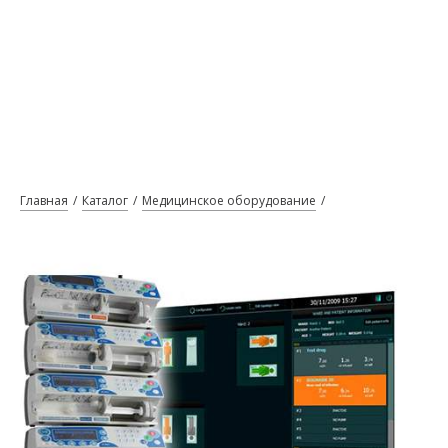
Главная
Каталог
Медицинское оборудование