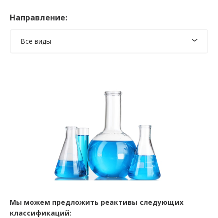
Направление:
Все виды
Мы можем предложить реактивы следующих
классификаций: