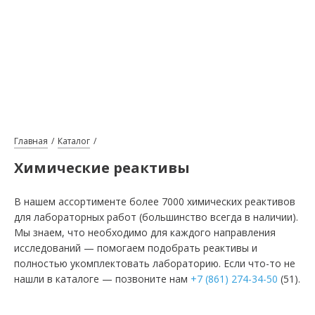
Главная
Каталог
Химические реактивы
В нашем ассортименте более 7000 химических реактивов
для лабораторных работ (большинство всегда в наличии).
Мы знаем, что необходимо для каждого направления
исследований — помогаем подобрать реактивы и
полностью укомплектовать лабораторию. Если что-то не
нашли в каталоге — позвоните нам
+7 (861) 274-34-50
(51).