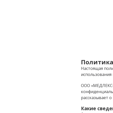
Политика
Настоящая пол
использования 
ООО «МЕДЛЕКС» 
конфиденциальн
рассказывает о
Какие сведе