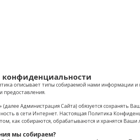
 конфиденциальности
итика описывает типы собираемой нами информации и
и предоставления.
(далее Администрация Сайта) обязуется сохранять Ва
ость в сети Интернет. Настоящая Политика Конфиден
 том, как собираются, обрабатываются и хранятся Ваши
ния мы собираем?