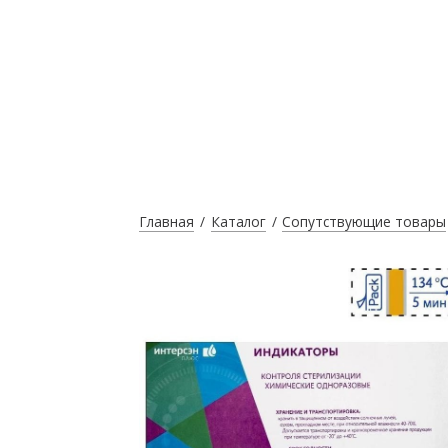
Главная
Каталог
Сопутствующие товары