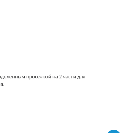
деленным просечкой на 2 части для
я.