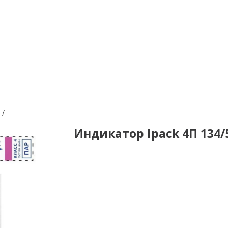
Индикатор Ipack 4П 134