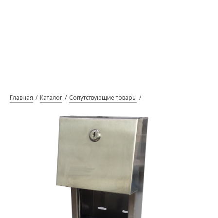
Главная
Каталог
Сопутствующие товары