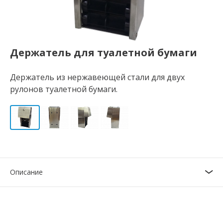
Держатель для туалетной бумаги
Держатель из нержавеющей стали для двух
рулонов туалетной бумаги.
Описание