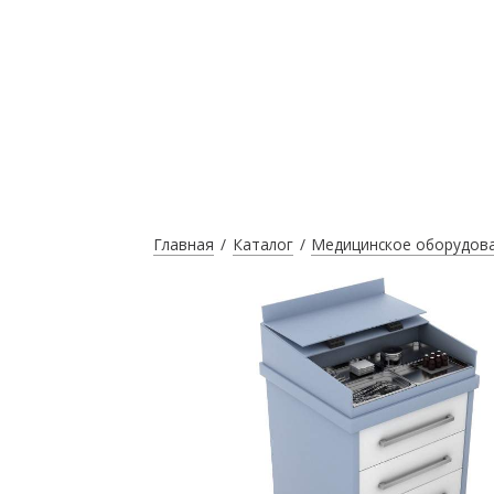
Главная
Каталог
Медицинское оборудов