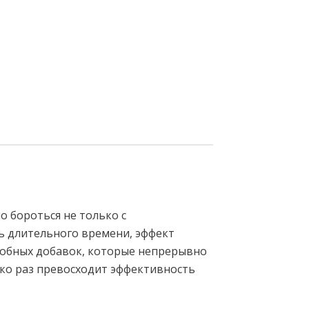
 бороться не только с
ь длительного времени, эффект
робных добавок, которые непрерывно
ко раз превосходит эффективность