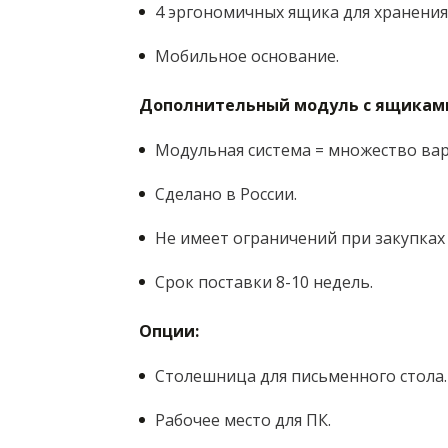
4 эргономичных ящика для хранения
Мобильное основание.
​Дополнительный модуль с ящикам
Модульная система = множество ва
Сделано в России.
Не имеет ограничений при закупках
Срок поставки 8-10 недель.
Опции:
Столешница для письменного стола.
Рабочее место для ПК.