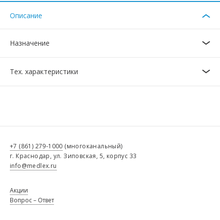
Описание
Назначение
Тех. характеристики
+7 (861) 279-1000
(многоканальный)
г. Краснодар, ул. Зиповская, 5, корпус 33
info@medlex.ru
Акции
Вопрос – Ответ