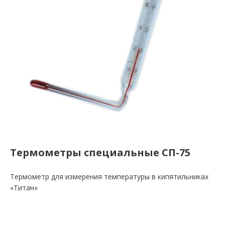
Термометры специальные СП-75
Термометр для измерения температуры в кипятильниках
«Титан»