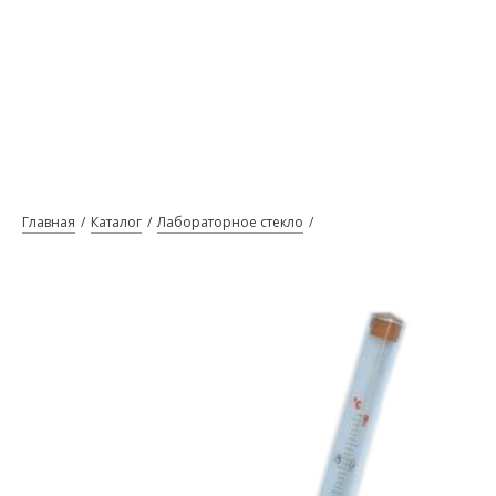
Главная
Каталог
Лабораторное стекло