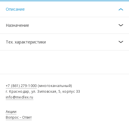
Описание
Назначение
Тех. характеристики
+7 (861) 279-1000
(многоканальный)
г. Краснодар, ул. Зиповская, 5, корпус 33
info@medlex.ru
Акции
Вопрос – Ответ