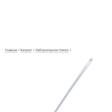
Главная
Каталог
Лабораторное стекло