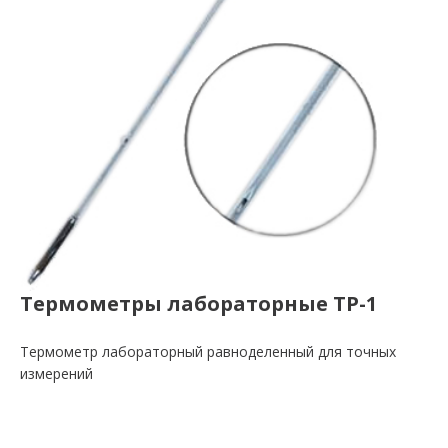
Термометры лабораторные ТР-1
Термометр лабораторный равноделенный для точных
измерений