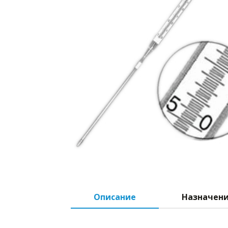
Описание
Назначен