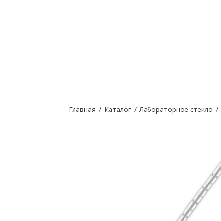
Главная
Каталог
Лабораторное стекло