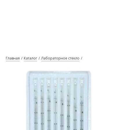
Главная
Каталог
Лабораторное стекло