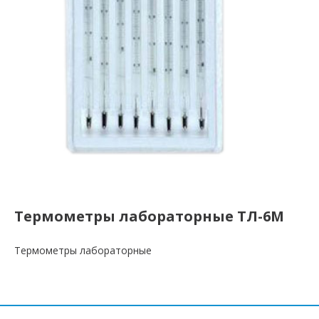
Термометры лабораторные ТЛ-6М
Термометры лабораторные