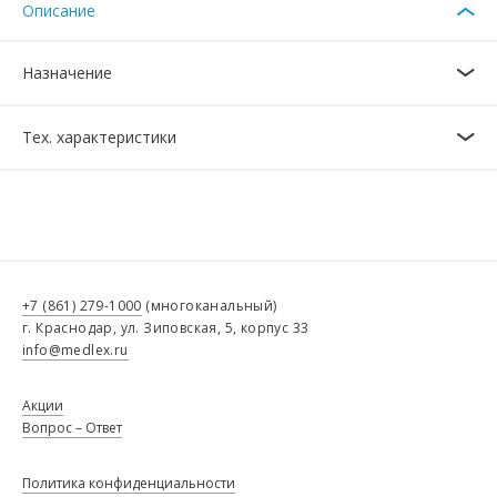
Описание
Назначение
Тех. характеристики
+7 (861) 279-1000
(многоканальный)
г. Краснодар, ул. Зиповская, 5, корпус 33
info@medlex.ru
Акции
Вопрос – Ответ
Политика конфиденциальности