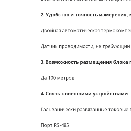
2. Удобство и точность измерения
Двойная автоматическая термокомпе
Датчик проводимости, не требующий
3. Возможность размещения блока 
Да 100 метров
4. Связь с внешними устройствами
Гальванически развязанные токовые в
Порт RS-485