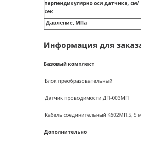
перпендикулярно оси датчика, см/
сек
Давление, МПа
Информация для заказ
Базовый комплект
·Блок преобразовательный
·Датчик проводимости ДП-003МП
·Кабель соединительный К602МП.5, 5 
Дополнительно