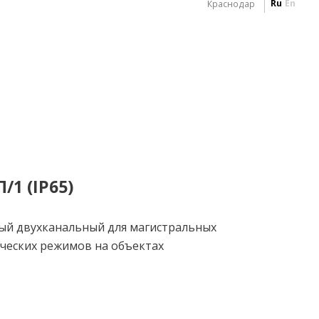
Ru
En
Краснодар
1 (IP65)
ый двухканальный для магистральных
ческих режимов на объектах