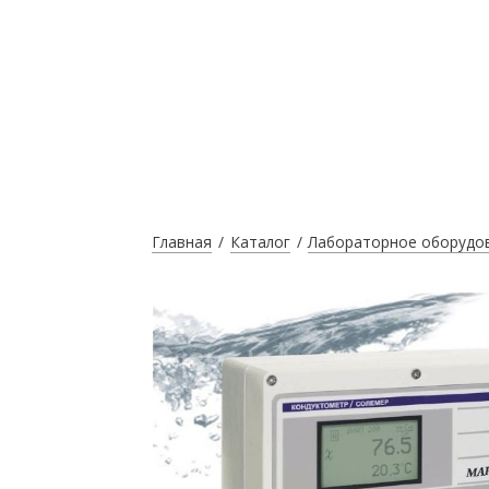
Главная
Каталог
Лабораторное оборудо