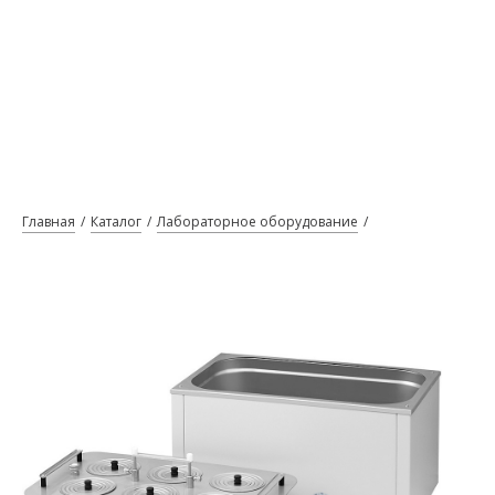
Главная
Каталог
Лабораторное оборудование