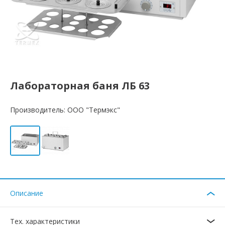
Лабораторная баня ЛБ 63
Производитель: ООО "Термэкс"
Описание
Тех. характеристики