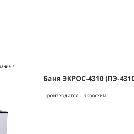
вание
Баня ЭКРОС-4310 (ПЭ-4310)
Производитель: Экросхим