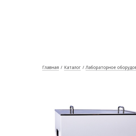
Главная
Каталог
Лабораторное оборудо