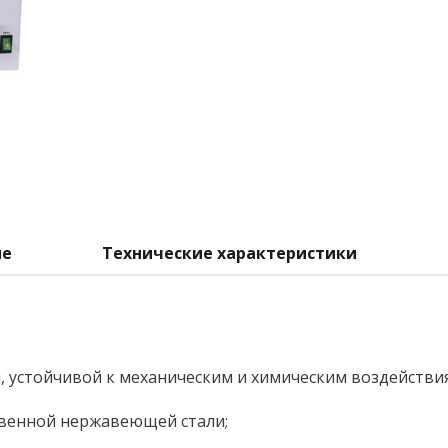
ие
Технические характеристики
 устойчивой к механическим и химическим воздействи
твенной нержавеющей стали;