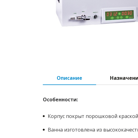
Описание
Назначен
Особенности:
Корпус покрыт порошковой краской,
Ванна изготовлена из высококачес