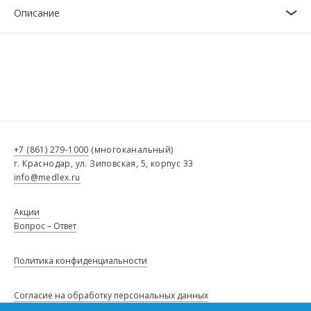
Описание
+7 (861) 279-1000
(многоканальный)
г. Краснодар, ул. Зиповская, 5, корпус 33
info@medlex.ru
Акции
Вопрос – Ответ
Политика конфиденциальности
Согласие на обработку персональных данных