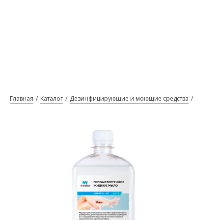
Главная
Каталог
Дезинфицирующие и моющие средства