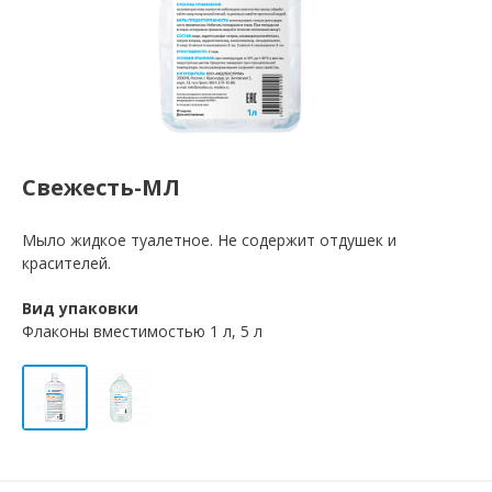
Свежесть-МЛ
Мыло жидкое туалетное. Не содержит отдушек и
красителей.
Вид упаковки
Флаконы вместимостью 1 л, 5 л