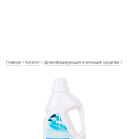
Главная
Каталог
Дезинфицирующие и моющие средства