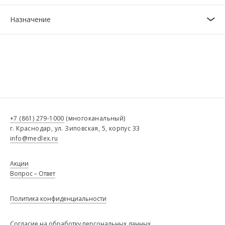
Назначение
+7 (861) 279-1000
(многоканальный)
г. Краснодар, ул. Зиповская, 5, корпус 33
info@medlex.ru
Акции
Вопрос – Ответ
Политика конфиденциальности
Согласие на обработку персональных данных