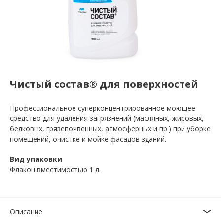
Чистый состав® для поверхностей
Профессиональное суперконцентрированное моющее
средство для удаления загрязнений (масляных, жировых,
белковых, грязепочвенных, атмосферных и пр.) при уборке
помещений, очистке и мойке фасадов зданий.
Вид упаковки
Флакон вместимостью 1 л.
Описание