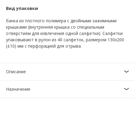
Вид упаковки
банка из плотного полимера с двойными зажимными
крышками (внутренняя крышка со специальным
отверстием для извлечения одной салфетки). Салфетки
упаковывают в рулон из 40 салфеток, размером 130х200
(±10) мм с перфорацией для отрыва.
Описание
Назначение