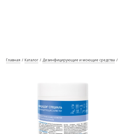
Главная
Каталог
Дезинфицирующие и моющие средства