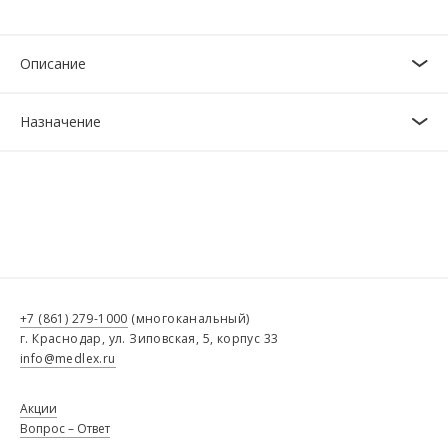
Описание
Назначение
+7 (861) 279-1000
(многоканальный)
г. Краснодар, ул. Зиповская, 5, корпус 33
info@medlex.ru
Акции
Вопрос – Ответ