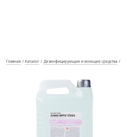
Главная
Каталог
Дезинфицирующие и моющие средства