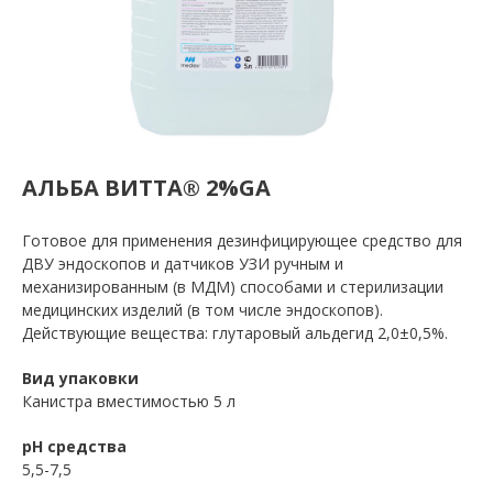
АЛЬБА ВИТТА® 2%GA
Готовое для применения дезинфицирующее средство для
ДВУ эндоскопов и датчиков УЗИ ручным и
механизированным (в МДМ) способами и стерилизации
медицинских изделий (в том числе эндоскопов).
Действующие вещества: глутаровый альдегид 2,0±0,5%.
Вид упаковки
Канистра вместимостью 5 л
рН средства
5,5-7,5