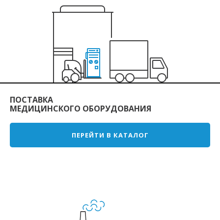
ПОСТАВКА
МЕДИЦИНСКОГО ОБОРУДОВАНИЯ
ПЕРЕЙТИ В КАТАЛОГ