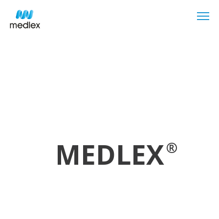
MEDLEX
®