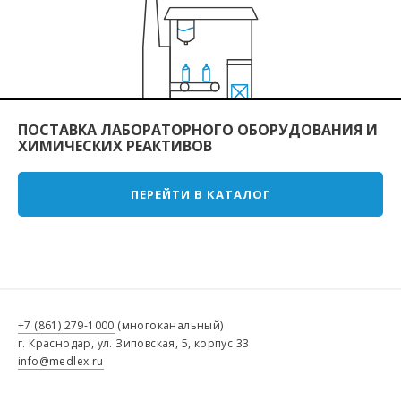
ПОСТАВКА ЛАБОРАТОРНОГО ОБОРУДОВАНИЯ И
ХИМИЧЕСКИХ РЕАКТИВОВ
ПЕРЕЙТИ В КАТАЛОГ
+7 (861) 279-1000
(многоканальный)
г. Краснодар, ул. Зиповская, 5, корпус 33
info@medlex.ru