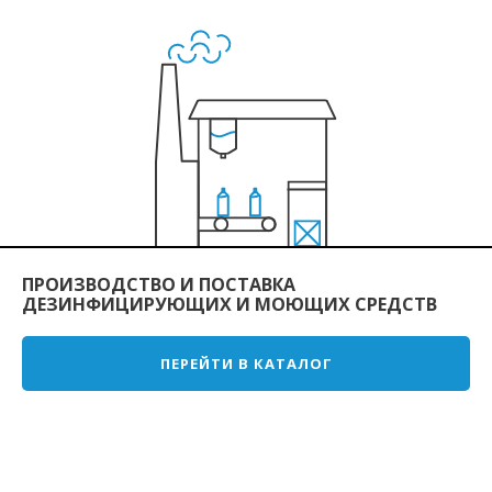
ПРОИЗВОДСТВО И ПОСТАВКА
ДЕЗИНФИЦИРУЮЩИХ И МОЮЩИХ СРЕДСТВ
ПЕРЕЙТИ В КАТАЛОГ