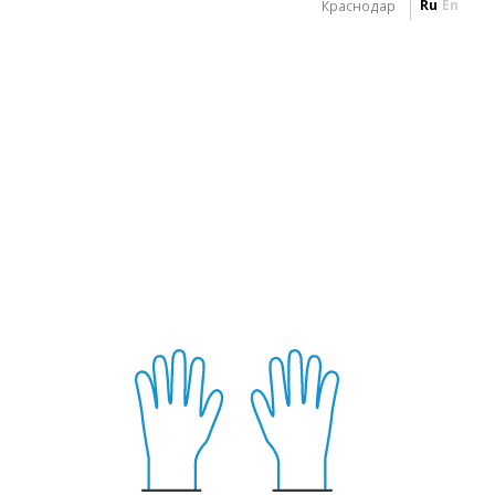
Ru
En
Краснодар