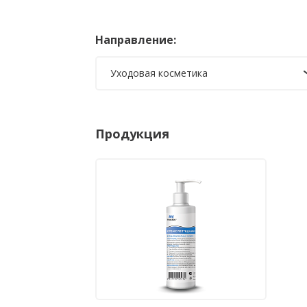
Направление:
Уходовая косметика
Продукция