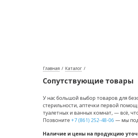
Главная
Каталог
Сопутствующие товары
У нас большой выбор товаров для без
стерильности, аптечки первой помощ
туалетных и ванных комнат, — всё, чт
Позвоните
+7 (861) 252-48-06
— мы под
Наличие и цены на продукцию уточ