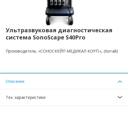
Ультразвуковая диагностическая
система SonoScape S40Pro
Производитель: «СОНОСКЕЙП МЕДИКАЛ КОРП.», (Китай)
Описание
Тех. характеристики