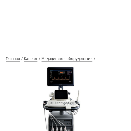
Главная
Каталог
Медицинское оборудование