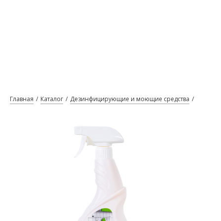
Главная
Каталог
Дезинфицирующие и моющие средства