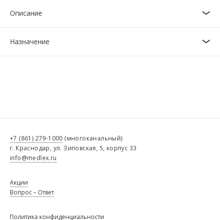
Описание
Назначение
+7 (861) 279-1000
(многоканальный)
г. Краснодар, ул. Зиповская, 5, корпус 33
info@medlex.ru
Акции
Вопрос – Ответ
Политика конфиденциальности