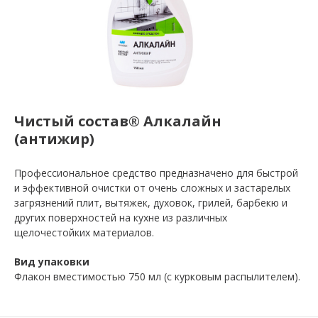
Чистый состав® Алкалайн
(антижир)
Профессиональное средство предназначено для быстрой
и эффективной очистки от очень сложных и застарелых
загрязнений плит, вытяжек, духовок, грилей, барбекю и
других поверхностей на кухне из различных
щелочестойких материалов.
Вид упаковки
Флакон вместимостью 750 мл (с курковым распылителем).